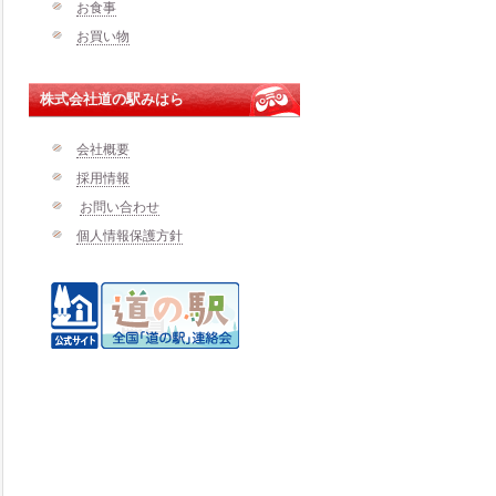
お食事
お買い物
株式会社道の駅みはら
会社概要
採用情報
お問い合わせ
個人情報保護方針