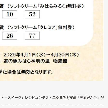
ウト・スイーツ」レシピコンテスト二次選考を実施「三原だんご」が