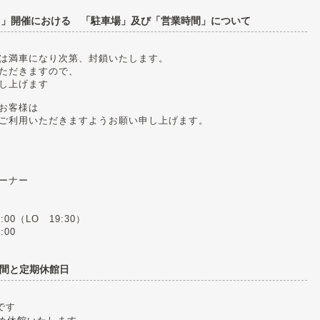
タ」開催における 「駐車場」及び「営業時間」について
は満車になり次第、封鎖いたします。
ただきますので、
し上げます
お客様は
ご利用いただきますようお願い申し上げます。
コーナー
（LO 19:30）
00
間と定期休館日
です