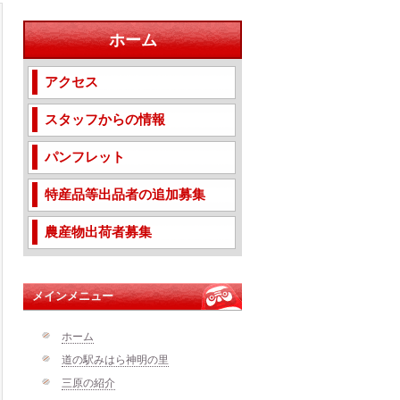
ホーム
アクセス
スタッフからの情報
パンフレット
特産品等出品者の追加募集
農産物出荷者募集
メインメニュー
ホーム
道の駅みはら神明の里
三原の紹介