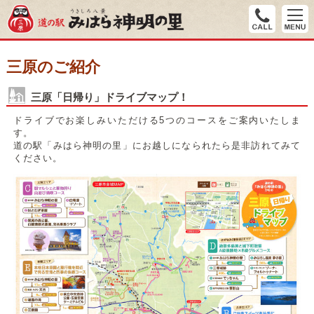
三原のご紹介
三原「日帰り」ドライブマップ！
ドライブでお楽しみいただける5つのコースをご案内いたしま
す。
道の駅「みはら神明の里」にお越しになられたら是非訪れてみて
ください。