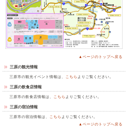
▲ページのトップへ戻る
三原の観光情報
三原市の観光イベント情報は、
こちら
よりご覧ください。
三原の飲食店情報
三原市の飲食店情報は、
こちら
よりご覧ください。
三原の宿泊情報
三原市の宿泊情報は、
こちら
よりご覧ください。
▲ページのトップへ戻る